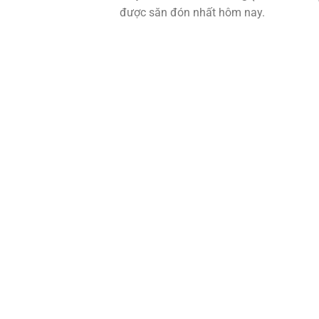
được săn đón nhất hôm nay.