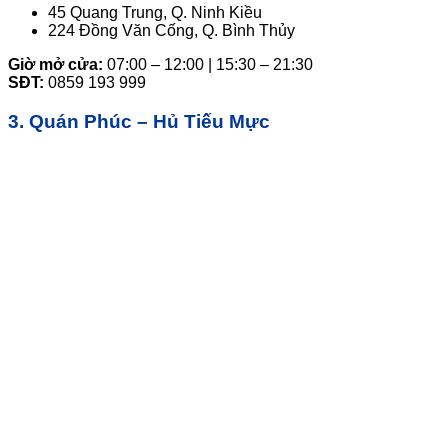
45 Quang Trung, Q. Ninh Kiều
224 Đồng Văn Cống, Q. Bình Thủy
Giờ mở cửa:
07:00 – 12:00 | 15:30 – 21:30
SĐT:
0859 193 999
3. Quán Phúc – Hủ Tiếu Mực