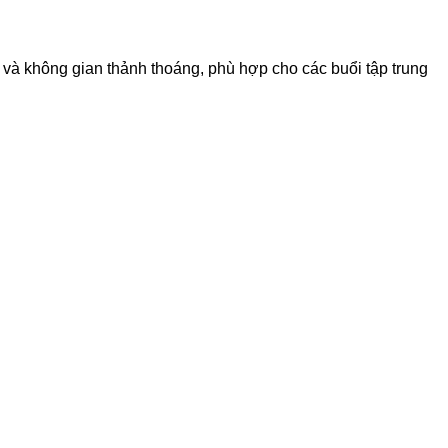
à không gian thảnh thoáng, phù hợp cho các buổi tập trung