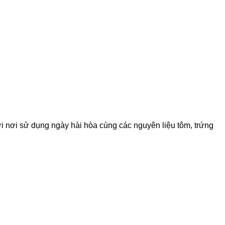
 nơi sử dụng ngày hài hòa cùng các nguyên liệu tôm, trứng