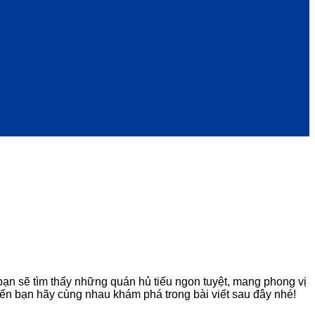
bạn sẽ tìm thấy những quán hủ tiếu ngon tuyệt, mang phong vị
ến bạn hãy cùng nhau khám phá trong bài viết sau đây nhé!