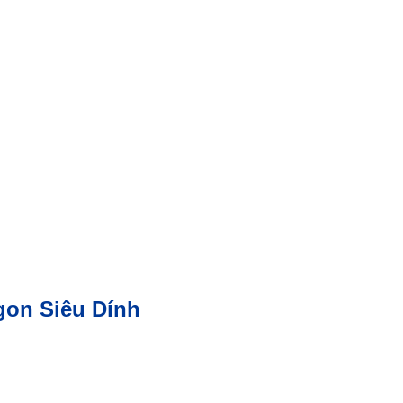
gon Siêu Dính