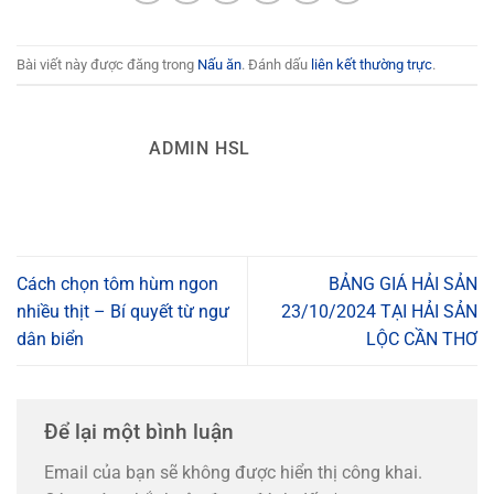
Bài viết này được đăng trong
Nấu ăn
. Đánh dấu
liên kết thường trực
.
ADMIN HSL
Cách chọn tôm hùm ngon
BẢNG GIÁ HẢI SẢN
nhiều thịt – Bí quyết từ ngư
23/10/2024 TẠI HẢI SẢN
dân biển
LỘC CẦN THƠ
Để lại một bình luận
Email của bạn sẽ không được hiển thị công khai.