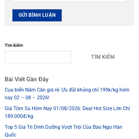
Tìm kiếm
TÌM KIẾM
Bài Viết Gần Đây
Cua biển Năm Căn giá rẻ: Ưu đãi khủng chỉ 199k/kg hôm
nay 02 – 08 – 2026!
Giá Tôm Sú Hôm Nay 01/08/2026: Deal Hot Size Lớn Chỉ
189.000đ/kg
Top 5 Giá Trị Dinh Dưỡng Vượt Trội Của Bào Ngư Hàn
Quốc