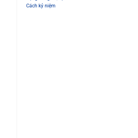
Cách kỷ niệm